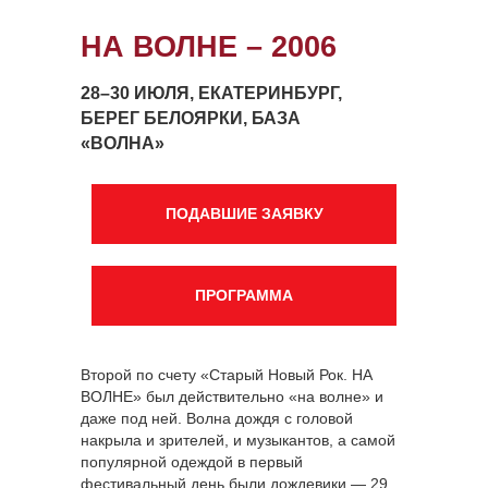
НА ВОЛНЕ – 2006
28–30 ИЮЛЯ, ЕКАТЕРИНБУРГ,
БЕРЕГ БЕЛОЯРКИ, БАЗА
«ВОЛНА»
ПОДАВШИЕ ЗАЯВКУ
ПРОГРАММА
Второй по счету «Старый Новый Рок. НА
ВОЛНЕ» был действительно «на волне» и
даже под ней. Волна дождя с головой
накрыла и зрителей, и музыкантов, а самой
популярной одеждой в первый
фестивальный день были дождевики — 29