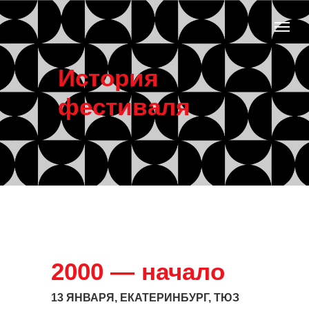
История
фестиваля
2000 — начало
13 ЯНВАРЯ, ЕКАТЕРИНБУРГ, ТЮЗ