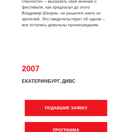
гласности» – высказать свое мнение о
фестивале, как предлагал до этого
Владимир Шахрин, не решился никто из
зрителей. Это свидетельствует об одном –
все остались довольны произошедшим.
2007
ЕКАТЕРИНБУРГ, ДИВС
ПОДАВШИЕ ЗАЯВКУ
ПРОГРАММА