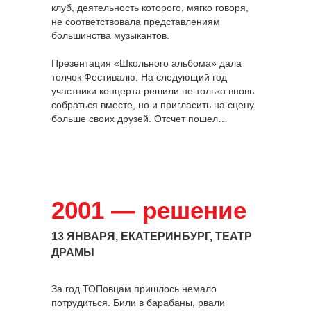
клуб, деятельность которого, мягко говоря,
не соответствовала представлениям
большинства музыкантов.
Презентация «Школьного альбома» дала
толчок Фестивалю. На следующий год
участники концерта решили не только вновь
собраться вместе, но и пригласить на сцену
больше своих друзей. Отсчет пошел…
2001 — решение
13 ЯНВАРЯ, ЕКАТЕРИНБУРГ,
ТЕАТР
ДРАМЫ
За год ТОПовцам пришлось немало
потрудиться. Били в барабаны, рвали