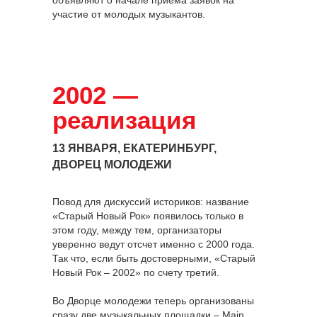
участие от молодых музыкантов.
2002 —
реализация
13 ЯНВАРЯ, ЕКАТЕРИНБУРГ,
ДВОРЕЦ МОЛОДЕЖИ
Повод для дискуссий историков: название
«Старый Новый Рок» появилось только в
этом году, между тем, организаторы
уверенно ведут отсчет именно с 2000 года.
Так что, если быть достоверными, «Старый
Новый Рок – 2002» по счету третий.
Во Дворце молодежи теперь организованы
сразу две музыкальных площадки – Main