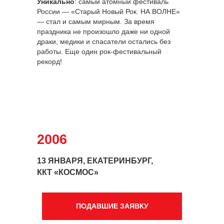
Уникально
: самый атомный фестиваль
России — «Старый Новый Рок. НА ВОЛНЕ»
— стал и самым мирным. За время
праздника не произошло даже ни одной
драки, медики и спасатели остались без
работы. Еще один рок-фестивальный
рекорд!
2006
13 ЯНВАРЯ, ЕКАТЕРИНБУРГ,
ККТ «КОСМОС»
ПОДАВШИЕ ЗАЯВКУ